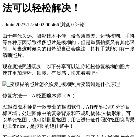
法可以轻松解决！
admin
2023-12-04 02:00
466 浏览
0 评论
由于年代久远、摄影技术不佳、设备质量差、运动模糊、手抖
等各种原因导致很多照片是模糊的，但是重新拍摄又有其他限
制，每当这时候真的很希望自己会魔法，挥挥手就能拥有一张
清晰照片。
现在魔法照进现实，以下分享可以让你轻松修复模糊的图片，
使其更加清晰、细腻、有质感，快来看看吧~
修复方法一：AI抠图魔术师（PC）
AI抠图魔术师是一款专业的抠图软件，AI智能识别并分割目
标区域，处理图像中的复杂背景和不规则物体/人物形象。可
以单张抠图，也可以批量抠图，用它进行证件照的抠图换背景
也非常nice，是抠图的绝佳帮手！