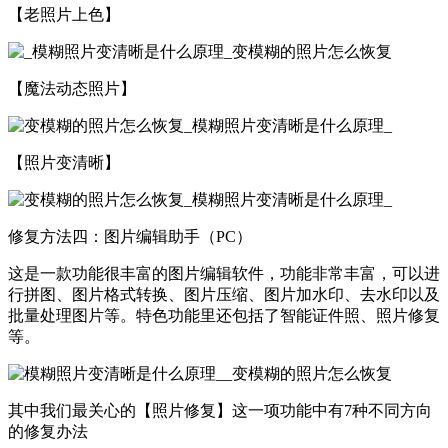
【老照片上色】
【魔法动态照片】
【照片变清晰】
修复方法四：图片编辑助手（PC）
这是一款功能很丰富的图片编辑软件，功能非常丰富，可以进
行拼图、图片格式转换、图片压缩、图片加水印、去水印以及
批量处理图片等。特色功能里还包括了智能证件照、照片修复
等。
其中我们最关心的【照片修复】这一项功能中有7种不同方向
的修复办法