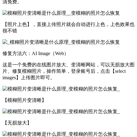
清免费。
【照片上色】，直接上传照片就会自动进行上色，上色效果也
很不错
修复方法六：AI Image（Web）
这是一个免费的在线图片放大、变清晰网站，可以无损放大图
片、修复模糊照片，操作简单，登录账号后，点击【select
images】上传图片即可。
【模糊照片变清晰】
【无损放大】