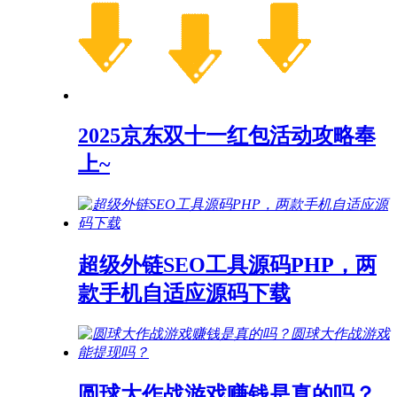
2025京东双十一红包活动攻略奉
上~
超级外链SEO工具源码PHP，两
款手机自适应源码下载
圆球大作战游戏赚钱是真的吗？