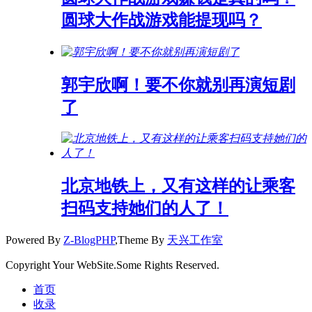
圆球大作战游戏能提现吗？
郭宇欣啊！要不你就别再演短剧
了
北京地铁上，又有这样的让乘客
扫码支持她们的人了！
Powered By
Z-BlogPHP
,Theme By
天兴工作室
Copyright Your WebSite.Some Rights Reserved.
首页
收录