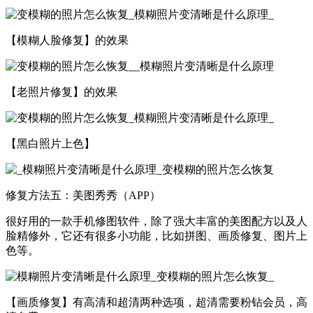
【模糊人脸修复】的效果
【老照片修复】的效果
【黑白照片上色】
修复方法五：美图秀秀（APP）
很好用的一款手机修图软件，除了强大丰富的美图配方以及人
脸精修外，它还有很多小功能，比如拼图、画质修复、图片上
色等。
【画质修复】有高清和超清两种选项，超清需要粉钻会员，高