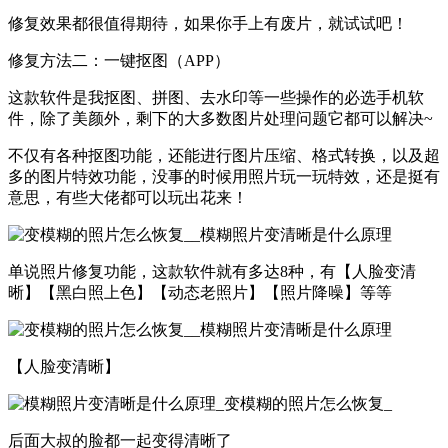
修复效果都很值得期待，如果你手上有废片，就试试吧！
修复方法二：一键抠图（APP）
这款软件是我抠图、拼图、去水印等一些操作的必选手机软
件，除了美颜外，剩下的大多数图片处理问题它都可以解决~
不仅有各种抠图功能，还能进行图片压缩、格式转换，以及超
多的图片特效功能，没事的时候用照片玩一玩特效，还是挺有
意思，有些大佬都可以玩出花来！
单说照片修复功能，这款软件就有多达8种，有【人脸变清
晰】【黑白照上色】【动态老照片】【照片降噪】等等
【人脸变清晰】
后面大叔的脸都一起变得清晰了