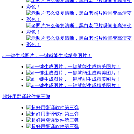
ai一键生成图片，一键就能生成精美图片！
超好用翻译软件第三弹