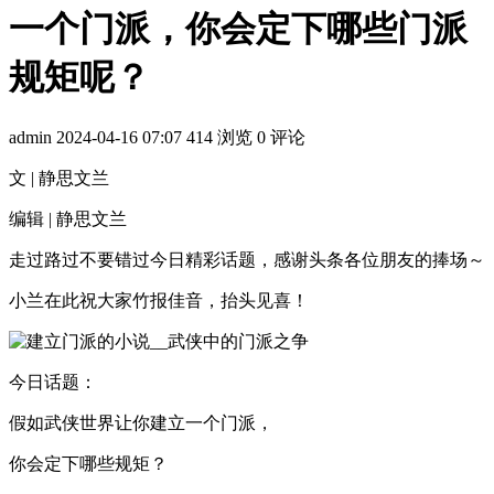
一个门派，你会定下哪些门派
规矩呢？
admin
2024-04-16 07:07
414 浏览
0 评论
文 | 静思文兰
编辑 | 静思文兰
走过路过不要错过今日精彩话题，感谢头条各位朋友的捧场～
小兰在此祝大家竹报佳音，抬头见喜！
今日话题：
假如武侠世界让你建立一个门派，
你会定下哪些规矩？