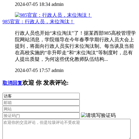
2024-07-05 18:34
admin
985官宣：行政人员，末位淘汰！
行政人员也开始“末位淘汰”了！据某西部985高校管理学
院网站消息，学院领导在今年春季学期行政人员大会上
提到，将面向行政人员实行末位淘汰制。每当谈及当前
在高校实施的“非升即走”和“末位淘汰”等制度时，总有
人提出质疑，为何这些优化教师队伍结构...
2024-07-05 17:57
admin
欢迎
你
发表评论:
取消回复