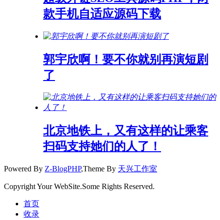
款手机自适应源码下载
郭宇欣啊！要不你就别再演短剧
了
北京地铁上，又有这样的让乘客
扫码支持她们的人了！
Powered By
Z-BlogPHP
,Theme By
天兴工作室
Copyright Your WebSite.Some Rights Reserved.
首页
收录