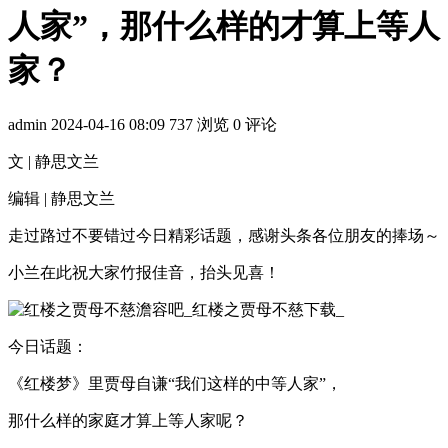
人家”，那什么样的才算上等人
家？
admin
2024-04-16 08:09
737 浏览
0 评论
文 | 静思文兰
编辑 | 静思文兰
走过路过不要错过今日精彩话题，感谢头条各位朋友的捧场～
小兰在此祝大家竹报佳音，抬头见喜！
今日话题：
《红楼梦》里贾母自谦“我们这样的中等人家”，
那什么样的家庭才算上等人家呢？