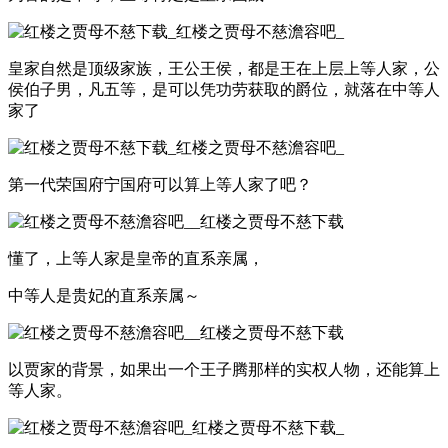
皇家自然是顶级家族，王公王侯，都是王在上层上等人家，公
侯伯子男，凡五等，是可以凭功劳获取的爵位，就落在中等人
家了
第一代荣国府宁国府可以算上等人家了吧？
懂了，上等人家是皇帝的直系亲属，
中等人是贵妃的直系亲属～
以贾家的背景，如果出一个王子腾那样的实权人物，还能算上
等人家。