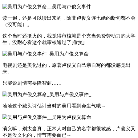
读一遍，还是可以读出来的，除非卢俊义连七绝的断句都不会
（没可能）。
这个当时还挺火的，我觉得审核就是个充当免费劳动力的大学
生，没耐心看这个就审核通过了[偷笑]
电视剧还是美化过的，原著卢俊义自己亲自写的都没感觉出
来。
只能说剧情需要降智商……
哈哈这个藏头诗估计当时的吴用看到会生气哦～
演义嘛，别太当真，正常人对自己的名字都很敏感，卢俊义又
不是没文化的，情节需要而已～