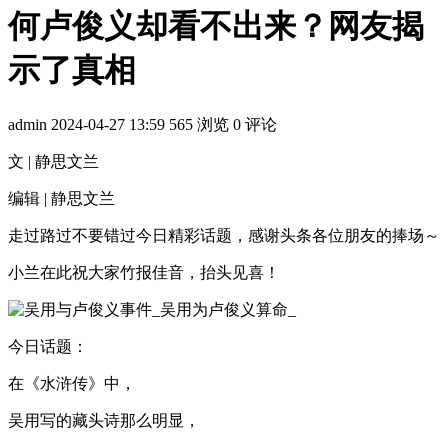
何卢俊义却看不出来？网友揭
示了真相
admin
2024-04-27 13:59
565 浏览
0 评论
文 | 静思文兰
编辑 | 静思文兰
走过路过不要错过今日精彩话题，感谢头条各位朋友的捧场～
小兰在此祝大家竹报佳音，抬头见喜！
今日话题：
在《水浒传》中，
吴用写的藏头诗那么明显，