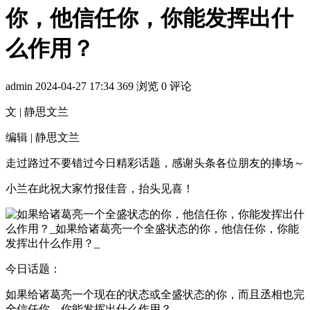
你，他信任你，你能发挥出什
么作用？
admin
2024-04-27 17:34
369 浏览
0 评论
文 | 静思文兰
编辑 | 静思文兰
走过路过不要错过今日精彩话题，感谢头条各位朋友的捧场～
小兰在此祝大家竹报佳音，抬头见喜！
今日话题：
如果给诸葛亮一个现在的状态或全盛状态的你，而且丞相也完
全信任你，你能发挥出什么作用？