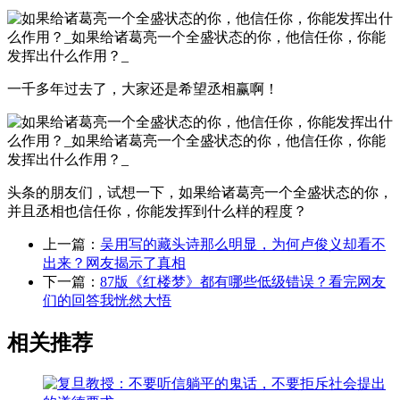
一千多年过去了，大家还是希望丞相赢啊！
头条的朋友们，试想一下，如果给诸葛亮一个全盛状态的你，
并且丞相也信任你，你能发挥到什么样的程度？
上一篇：
吴用写的藏头诗那么明显，为何卢俊义却看不
出来？网友揭示了真相
下一篇：
87版《红楼梦》都有哪些低级错误？看完网友
们的回答我恍然大悟
相关推荐