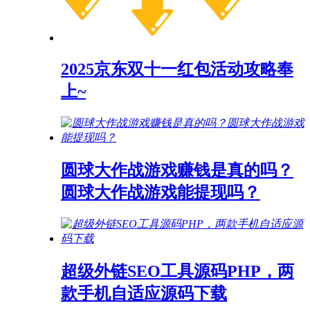
2025京东双十一红包活动攻略奉
上~
圆球大作战游戏赚钱是真的吗？
圆球大作战游戏能提现吗？
超级外链SEO工具源码PHP，两
款手机自适应源码下载