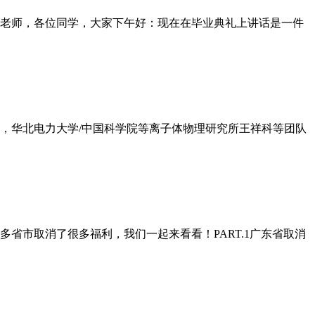
老师，各位同学，大家下午好：现在在毕业典礼上讲话是一件
日，华北电力大学/中国科学院等离子体物理研究所王祥科等团队
省市取消了很多福利，我们一起来看看！PART.1广东省取消