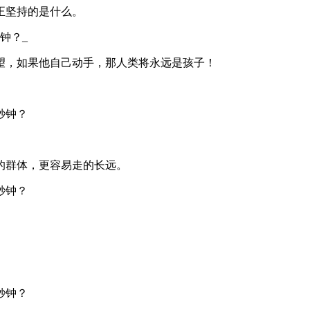
正坚持的是什么。
望，如果他自己动手，那人类将永远是孩子！
的群体，更容易走的长远。