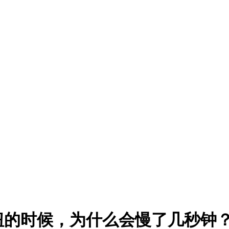
钮的时候，为什么会慢了几秒钟