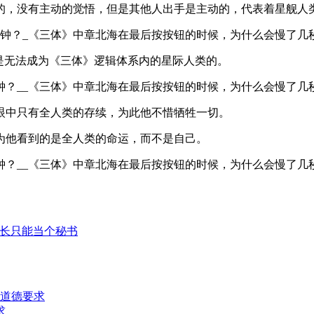
，没有主动的觉悟，但是其他人出手是主动的，代表着星舰人类
是无法成为《三体》逻辑体系内的星际人类的。
眼中只有全人类的存续，为此他不惜牺牲一切。
为他看到的是全人类的命运，而不是自己。
院长只能当个秘书
求