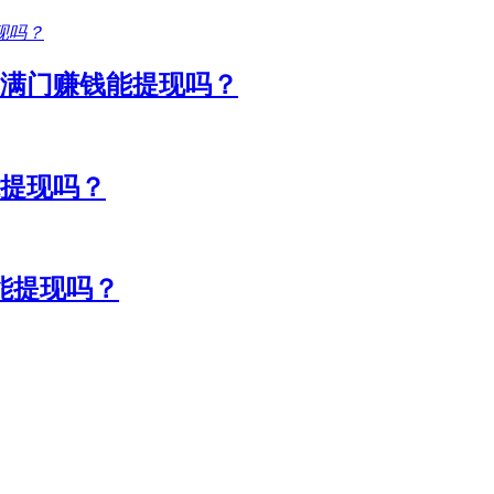
满门赚钱能提现吗？
能提现吗？
能提现吗？