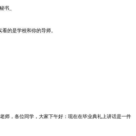
实看的是学校和你的导师。
老师，各位同学，大家下午好：现在在毕业典礼上讲话是一件