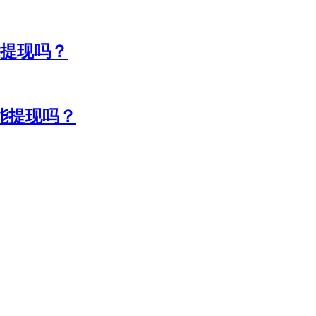
能提现吗？
能提现吗？