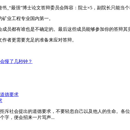
的矿业工程专业国内第一。
会成员都有谁也是不确定的。最后这些成员能够参加你的答辩其
文作者更需要充足的准备来应对答辩。
会慢了几秒钟？
求
拒斥社会提出的道德要求，不要轻忽自己以及他人的生命。各位
字，便会招来一片骂声...