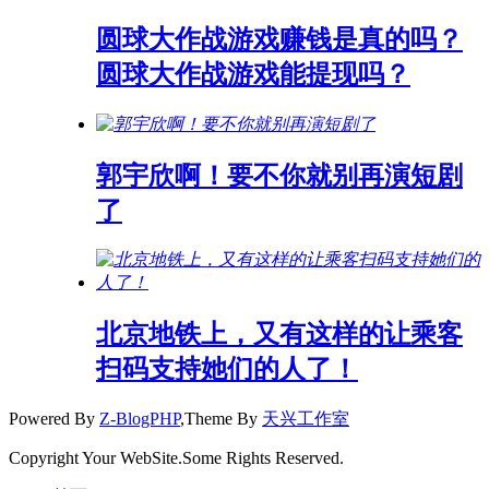
圆球大作战游戏赚钱是真的吗？
圆球大作战游戏能提现吗？
郭宇欣啊！要不你就别再演短剧
了
北京地铁上，又有这样的让乘客
扫码支持她们的人了！
Powered By
Z-BlogPHP
,Theme By
天兴工作室
Copyright Your WebSite.Some Rights Reserved.