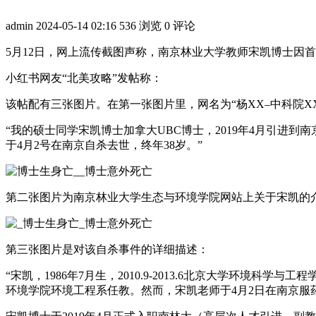
admin
2024-05-14 02:16
536 浏览
0 评论
5月12日，网上流传截图声称，南京林业大学教师宋凯博士因
小红书网友“北美攻略”发帖称：
该帖配有三张图片。在第一张图片里，网名为“杨XX–中科院X
“我的硕士同学宋凯博士加拿大UBC博士，2019年4月引
于4月2号在南京自杀去世，终年38岁。”
第二张图片为南京林业大学生态与环境学院网站上关于宋凯的
第三张图片是对该自杀事件的详细描述：
“宋凯，1986年7月生，2010.9-2013.6北京大学环境
环境学院环境工程系任教。然而，宋凯老师于4月2日在南京服