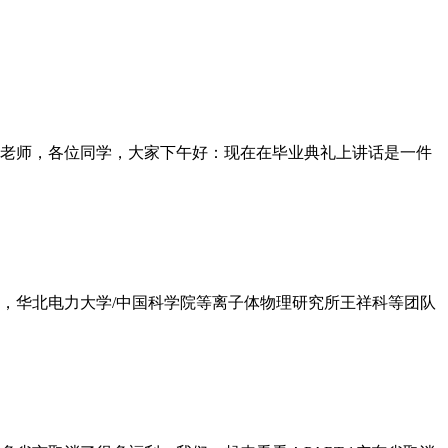
老师，各位同学，大家下午好：现在在毕业典礼上讲话是一件
日，华北电力大学/中国科学院等离子体物理研究所王祥科等团队