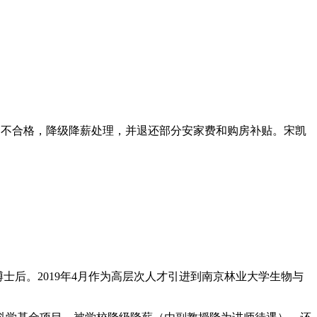
认定不合格，降级降薪处理，并退还部分安家费和购房补贴。宋凯
士、博士后。2019年4月作为高层次人才引进到南京林业大学生物与