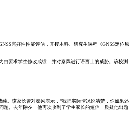
NSS完好性性能评估，开授本科、研究生课程《GNSS定位原
”为由要求学生修改成绩，并对秦风进行语言上的威胁。该校测
成绩。该家长曾对秦风表示，“我把实际情况说清楚，你如果还
全问题。去年除夕，他再次收到了学生家长的短信，质疑他出题