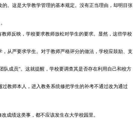
改的。这是大学教学管理的基本规定。没有正当理由，却明目张
了。
有教师反映，学校要求教师放松对学生的要求。显然，这些学校
学，从严要求学生。对于教师严格评分的做法，学校应鼓励、支
团队成员”。这就提醒，学校要调查其是否存在利用自己和校方
越过教师本人，进入教务系统修把学生的补考不通过改为通过
修改成绩这类事，都不应该发生在大学校园里。