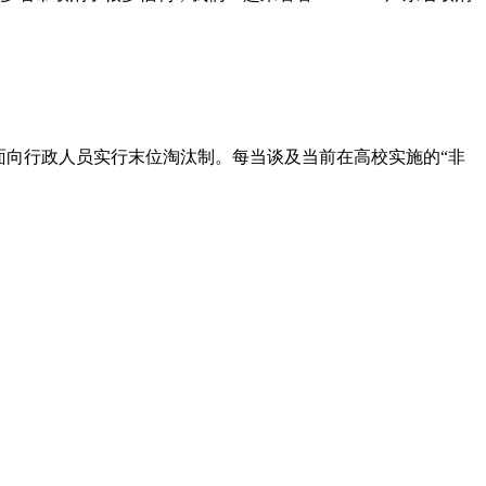
面向行政人员实行末位淘汰制。每当谈及当前在高校实施的“非