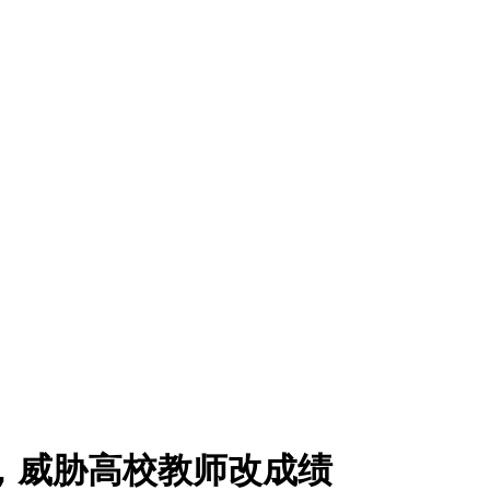
 ，威胁高校教师改成绩