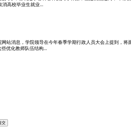
高校毕业生就业...
理学院网站消息，学院领导在今年春季学期行政人员大会上提到，将
些优化教师队伍结构...