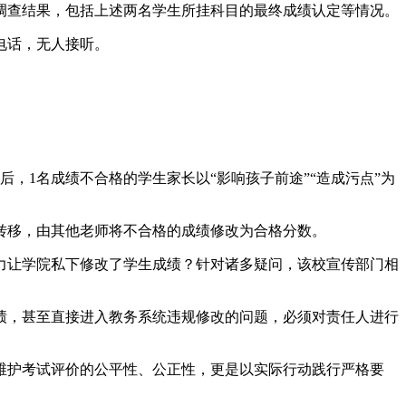
调查结果，包括上述两名学生所挂科目的最终成绩认定等情况。
电话，无人接听。
，1名成绩不合格的学生家长以“影响孩子前途”“造成污点”为
转移，由其他老师将不合格的成绩修改为合格分数。
力让学院私下修改了学生成绩？针对诸多疑问，该校宣传部门相
绩，甚至直接进入教务系统违规修改的问题，必须对责任人进行
维护考试评价的公平性、公正性，更是以实际行动践行严格要