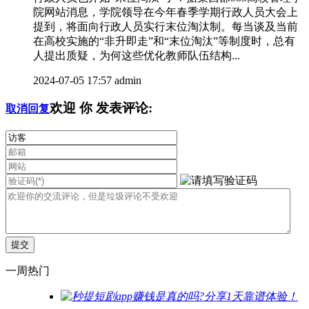
院网站消息，学院领导在今年春季学期行政人员大会上
提到，将面向行政人员实行末位淘汰制。每当谈及当前
在高校实施的“非升即走”和“末位淘汰”等制度时，总有
人提出质疑，为何这些优化教师队伍结构...
2024-07-05 17:57
admin
欢迎
你
发表评论:
取消回复
一周热门