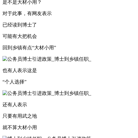
是不是大材小用？
对于此事，有网友表示
已经读到博士了
可能有大把机会
回到乡镇有点“大材小用”
也有人表示这是
“个人选择”
还有人表示
只要有用武之地
就不算大材小用