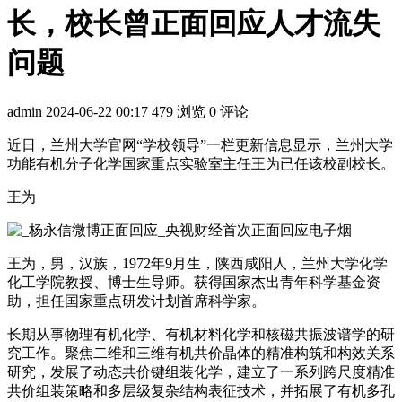
长，校长曾正面回应人才流失
问题
admin
2024-06-22 00:17
479 浏览
0 评论
近日，兰州大学官网“学校领导”一栏更新信息显示，兰州大学
功能有机分子化学国家重点实验室主任王为已任该校副校长。
王为
王为，男，汉族，1972年9月生，陕西咸阳人，兰州大学化学
化工学院教授、博士生导师。获得国家杰出青年科学基金资
助，担任国家重点研发计划首席科学家。
长期从事物理有机化学、有机材料化学和核磁共振波谱学的研
究工作。聚焦二维和三维有机共价晶体的精准构筑和构效关系
研究，发展了动态共价键组装化学，建立了一系列跨尺度精准
共价组装策略和多层级复杂结构表征技术，并拓展了有机多孔