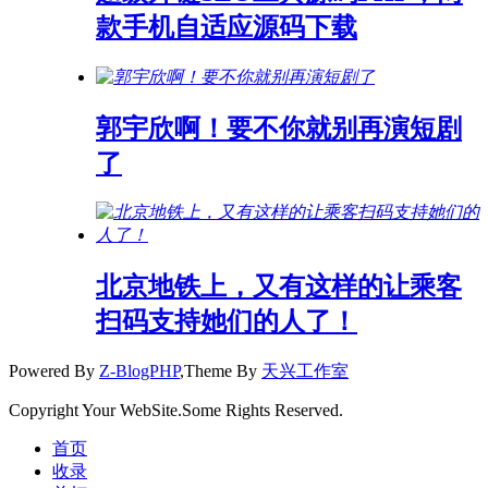
款手机自适应源码下载
郭宇欣啊！要不你就别再演短剧
了
北京地铁上，又有这样的让乘客
扫码支持她们的人了！
Powered By
Z-BlogPHP
,Theme By
天兴工作室
Copyright Your WebSite.Some Rights Reserved.
首页
收录