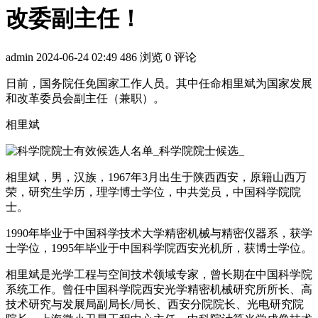
改委副主任！
admin
2024-06-24 02:49
486 浏览
0 评论
日前，国务院任免国家工作人员。其中任命相里斌为国家发展
和改革委员会副主任（兼职）。
相里斌
相里斌，男，汉族，1967年3月出生于陕西西安，原籍山西万
荣，研究生学历，理学博士学位，中共党员，中国科学院院
士。
1990年毕业于中国科学技术大学精密机械与精密仪器系，获学
士学位，1995年毕业于中国科学院西安光机所，获博士学位。
相里斌是光学工程与空间技术领域专家，曾长期在中国科学院
系统工作。曾任中国科学院西安光学精密机械研究所所长、高
技术研究与发展局副局长/局长、西安分院院长、光电研究院