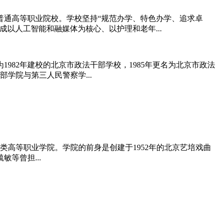
普通高等职业院校。学校坚持“规范办学、特色办学、追求卓
以人工智能和融媒体为核心、以护理和老年...
82年建校的北京市政法干部学校，1985年更名为北京市政法
部学院与第三人民警察学...
高等职业学院。学院的前身是创建于1952年的北京艺培戏曲
等曾担...