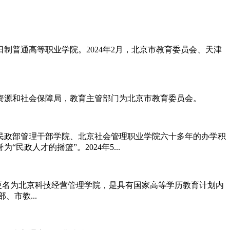
普通高等职业学院。2024年2月，北京市教育委员会、天津
资源和社会保障局，教育主管部门为北京市教育委员会。
经民政部管理干部学院、北京社会管理职业学院六十多年的办学积
政人才的摇篮”。2024年5...
批准更名为北京科技经营管理学院，是具有国家高等学历教育计划内
市教...