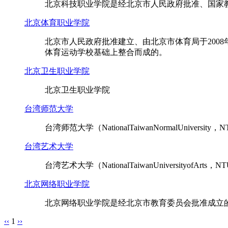
北京科技职业学院是经北京市人民政府批准、国家
北京体育职业学院
北京市人民政府批准建立、由北京市体育局于200
体育运动学校基础上整合而成的。
北京卫生职业学院
北京卫生职业学院
台湾师范大学
台湾师范大学（NationalTaiwanNormalUnive
台湾艺术大学
台湾艺术大学（NationalTaiwanUniversit
北京网络职业学院
北京网络职业学院是经北京市教育委员会批准成立的
‹‹
1
››