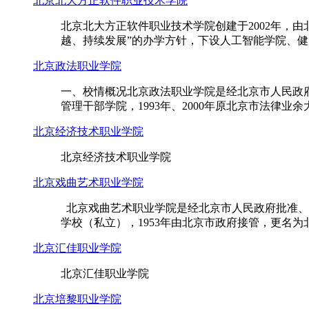
北京北大方正软件职业技术学院
北京北大方正软件职业技术学院创建于2002年，
越、持续发展”的办学方针，下设人工智能学院、健
北京政法职业学院
一、校情概况北京政法职业学院是经北京市人民政府
管理干部学院，1993年、2000年原北京市法律业
北京经济技术职业学院
北京经济技术职业学院
北京戏曲艺术职业学院
北京戏曲艺术职业学院是经北京市人民政府批准、
学校（私立），1953年由北京市政府接管，更名为
北京汇佳职业学院
北京汇佳职业学院
北京培黎职业学院