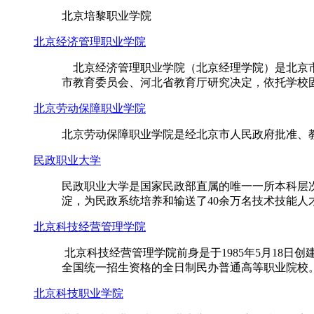
北京培黎职业学院
北京经济管理职业学院
北京经济管理职业学院（北京经理学院）是北京市
市教育委员会、河北省教育厅研究决定，依托学校固
北京劳动保障职业学院
北京劳动保障职业学院是经北京市人民政府批准、
民政职业大学
民政职业大学是国家民政部直属的唯一一所本科层次
淀，为民政系统培养和输送了40余万名技术技能人才和
北京科技经营管理学院
北京科技经营管理学院前身是于1985年5月18日
全国统一招生资格的全日制民办普通高等职业院校。
北京科技职业学院